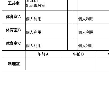
01-0071
工芸室
旭写真教室
体育室Ａ
個人利用
個人利用
体育室Ｂ
個人利用
個人利用
体育室Ｃ
個人利用
個人利用
午前Ａ
午前Ｂ
料理室