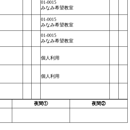
01-0015
みなみ希望教室
01-0015
みなみ希望教室
01-0015
みなみ希望教室
個人利用
個人利用
夜間①
夜間②