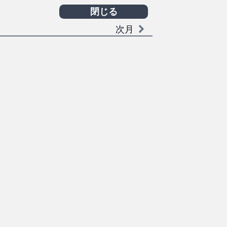
閉じる
次月
