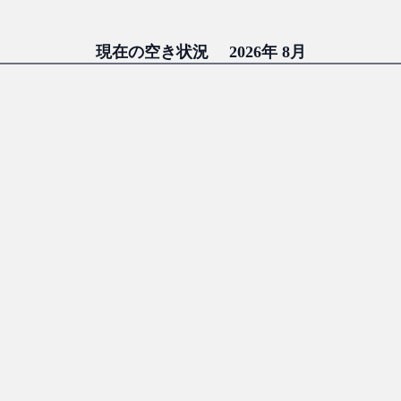
現在の空き状況　 2026年 8月